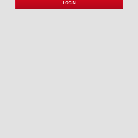
LOGIN